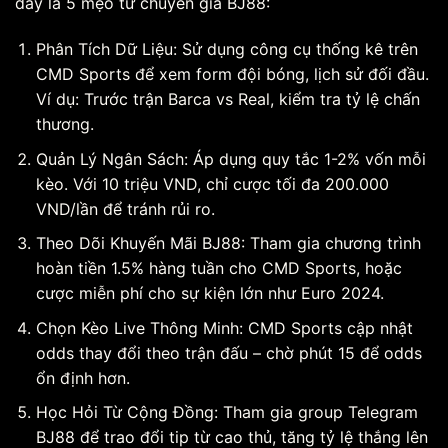
đây là 5 mẹo từ chuyên gia BJ88:
Phân Tích Dữ Liệu: Sử dụng công cụ thống kê trên
CMD Sports để xem form đội bóng, lịch sử đối đầu.
Ví dụ: Trước trận Barca vs Real, kiểm tra tỷ lệ chấn
thương.
Quản Lý Ngân Sách: Áp dụng quy tắc 1-2% vốn mỗi
kèo. Với 10 triệu VND, chỉ cược tối đa 200.000
VND/lần để tránh rủi ro.
Theo Dõi Khuyến Mãi BJ88: Tham gia chương trình
hoàn tiền 1.5% hàng tuần cho CMD Sports, hoặc
cược miễn phí cho sự kiện lớn như Euro 2024.
Chọn Kèo Live Thông Minh: CMD Sports cập nhật
odds thay đổi theo trận đấu – chờ phút 15 để odds
ổn định hơn.
Học Hỏi Từ Cộng Đồng: Tham gia group Telegram
BJ88 để trao đổi tip từ cao thủ, tăng tỷ lệ thắng lên