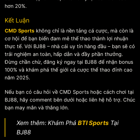
hơn 20%.
Kết Luận
CMD Sports
không chỉ là nền tảng cá cược, mà còn là
cơ hội để bạn biến đam mê thể thao thành lợi nhuận
thực tế. Với BJ88 – nhà cái uy tín hàng đầu – bạn sẽ có
trải nghiệm an toàn, hấp dẫn và đầy phần thưởng.
Đừng chần chừ, đăng ký ngay tại BJ88 để nhận bonus
100% và khám phá thế giới cá cược thể thao đỉnh cao
năm 2025.
Nếu bạn có câu hỏi về CMD Sports hoặc cách chơi tại
BJ88, hãy comment bên dưới hoặc liên hệ hỗ trợ. Chúc
bạn may mắn và thắng lớn.
Xem thêm: Khám Phá
BTI Sports
Tại
BJ88