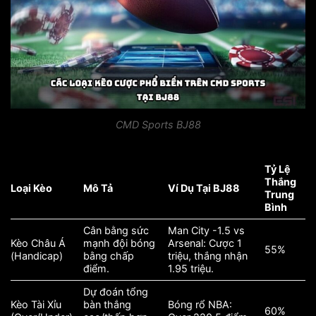
CMD Sports BJ88
Tỷ Lệ
Thắng
Loại Kèo
Mô Tả
Ví Dụ Tại BJ88
Trung
Bình
Cân bằng sức
Man City -1.5 vs
Kèo Châu Á
mạnh đội bóng
Arsenal: Cược 1
55%
(Handicap)
bằng chấp
triệu, thắng nhận
điểm.
1.95 triệu.
Dự đoán tổng
Kèo Tài Xỉu
bàn thắng
Bóng rổ NBA:
60%